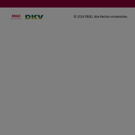
©
2026 ERGO. Alle Rechte vorbehalten.