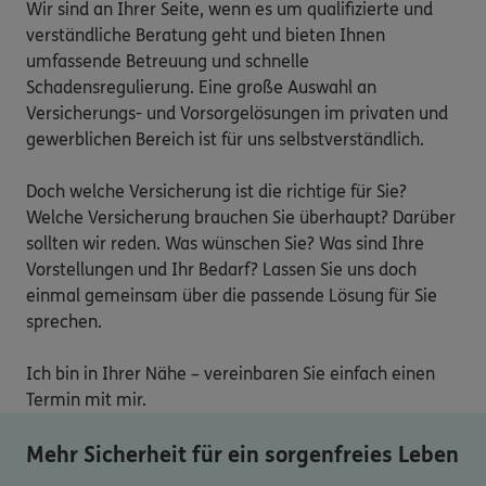
Wir sind an Ihrer Seite, wenn es um qualifizierte und 
verständliche Beratung geht und bieten Ihnen 
umfassende Betreuung und schnelle 
Schadensregulierung. Eine große Auswahl an 
Versicherungs- und Vorsorgelösungen im privaten und 
gewerblichen Bereich ist für uns selbstverständlich.

Doch welche Versicherung ist die richtige für Sie? 
Welche Versicherung brauchen Sie überhaupt? Darüber 
sollten wir reden. Was wünschen Sie? Was sind Ihre 
Vorstellungen und Ihr Bedarf? Lassen Sie uns doch 
einmal gemeinsam über die passende Lösung für Sie 
sprechen.

Ich bin in Ihrer Nähe – vereinbaren Sie einfach einen 
Termin mit mir.
Mehr Sicherheit für ein sorgenfreies Leben