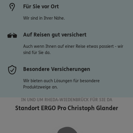
Für Sie vor Ort
Wir sind in Ihrer Nähe.
Auf Reisen gut versichert
Auch wenn Ihnen auf einer Reise etwas passiert - wir
sind für Sie da.
Besondere Versicherungen
Wir bieten auch Lösungen für besondere
Produktzweige an.
IN UND UM RHEDA-WIEDENBRÜCK FÜR SIE DA
Standort
ERGO Pro Christoph Glander