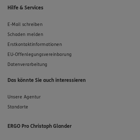
Hilfe & Services
E-Mail schreiben
Schaden melden
Erstkontaktinformationen
EU-Offenlegungsvereinbarung
Datenverarbeitung
Das könnte Sie auch interessieren
Unsere Agentur
Standorte
ERGO Pro Christoph Glander