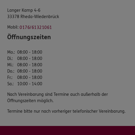
Langer Kamp 4-6
33378 Rheda-Wiedenbrück
Mobil:
0176/61321061
Öffnungszeiten
Mo.
:
08:00 - 18:00
Di.
:
08:00 - 18:00
Mi.
:
08:00 - 18:00
Do.
:
08:00 - 18:00
Fr.
:
08:00 - 18:00
Sa.
:
10:00 - 14:00
Nach Vereinbarung sind Termine auch außerhalb der
Öffnungszeiten möglich.
Termine bitte nur nach vorheriger telefonischer Vereinbarung.