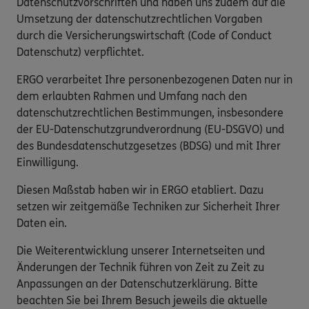
Datenschutzvorschriften und haben uns zudem auf die
Umsetzung der datenschutzrechtlichen Vorgaben
durch die Versicherungswirtschaft (Code of Conduct
Datenschutz) verpflichtet.
ERGO verarbeitet Ihre personenbezogenen Daten nur in
dem erlaubten Rahmen und Umfang nach den
datenschutzrechtlichen Bestimmungen, insbesondere
der EU-Datenschutzgrundverordnung (EU-DSGVO) und
des Bundesdatenschutzgesetzes (BDSG) und mit Ihrer
Einwilligung.
Diesen Maßstab haben wir in ERGO etabliert. Dazu
setzen wir zeitgemäße Techniken zur Sicherheit Ihrer
Daten ein.
Die Weiterentwicklung unserer Internetseiten und
Änderungen der Technik führen von Zeit zu Zeit zu
Anpassungen an der Datenschutzerklärung. Bitte
beachten Sie bei Ihrem Besuch jeweils die aktuelle