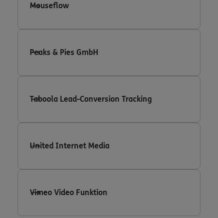
Mouseflow
Peaks & Pies GmbH
Taboola Lead-Conversion Tracking
United Internet Media
Vimeo Video Funktion