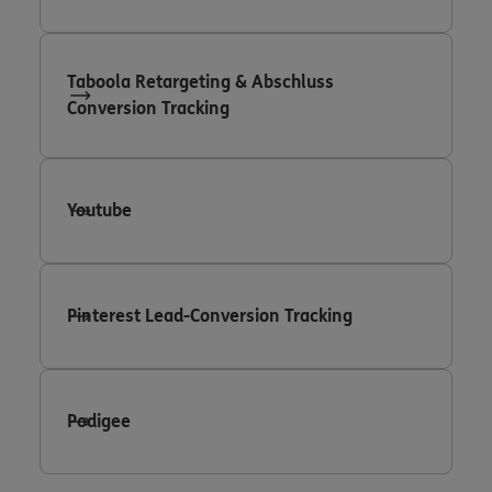
Taboola Retargeting & Abschluss
Conversion Tracking
Youtube
Pinterest Lead-Conversion Tracking
Podigee