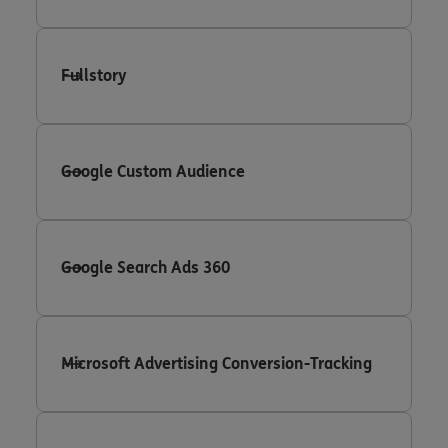
Fullstory
Google Custom Audience
Google Search Ads 360
Microsoft Advertising Conversion-Tracking