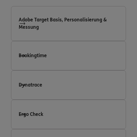
Adobe Target Basis, Personalisierung &
Messung
Bookingtime
Dynatrace
Ergo Check