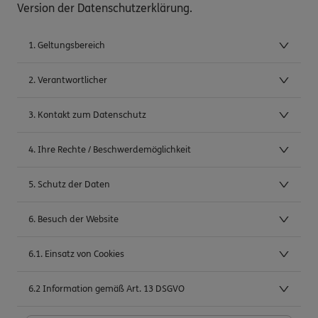
Version der Datenschutzerklärung.
1. Geltungsbereich
2. Verantwortlicher
3. Kontakt zum Datenschutz
4. Ihre Rechte / Beschwerdemöglichkeit
5. Schutz der Daten
6. Besuch der Website
6.1. Einsatz von Cookies
6.2 Information gemäß Art. 13 DSGVO