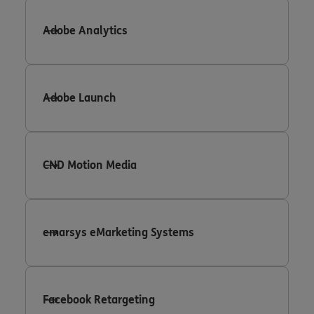
Adobe Analytics
Adobe Launch
CND Motion Media
emarsys eMarketing Systems
Facebook Retargeting