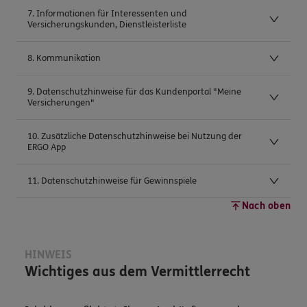
7. Informationen für Interessenten und
Versicherungskunden, Dienstleisterliste
8. Kommunikation
9. Datenschutzhinweise für das Kundenportal "Meine
Versicherungen"
10. Zusätzliche Datenschutzhinweise bei Nutzung der
ERGO App
11. Datenschutzhinweise für Gewinnspiele
Nach oben
HINWEIS
Wichtiges aus dem Vermittlerrecht