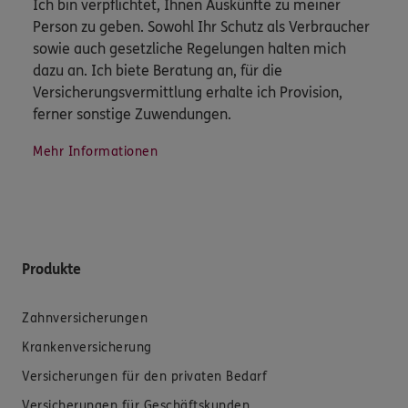
Ich bin verpflichtet, Ihnen Auskünfte zu meiner
Person zu geben. Sowohl Ihr Schutz als Verbraucher
sowie auch gesetzliche Regelungen halten mich
dazu an. Ich biete Beratung an, für die
Versicherungsvermittlung erhalte ich Provision,
ferner sonstige Zuwendungen.
Mehr Informationen
Produkte
Zahnversicherungen
Krankenversicherung
Versicherungen für den privaten Bedarf
Versicherungen für Geschäftskunden