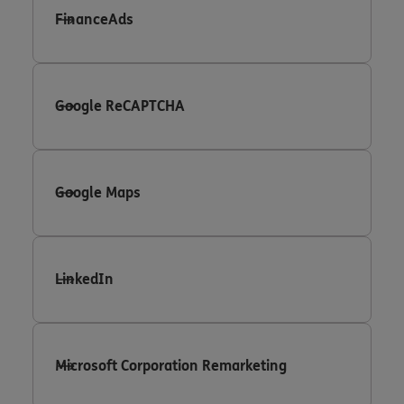
FinanceAds
Google ReCAPTCHA
Google Maps
LinkedIn
Microsoft Corporation Remarketing