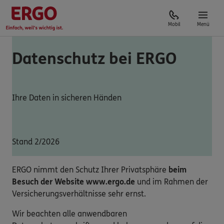
Mobil
Menü
Datenschutz bei ERGO
Ihre Daten in sicheren Händen
Stand 2/2026
ERGO nimmt den Schutz Ihrer Privatsphäre
beim
Besuch der Website www.ergo.de
und im Rahmen der
Versicherungsverhältnisse sehr ernst.
Wir beachten alle anwendbaren