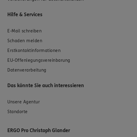
Hilfe & Services
E-Mail schreiben
Schaden melden
Erstkontaktinformationen
EU-Offenlegungsvereinbarung
Datenverarbeitung
Das könnte Sie auch interessieren
Unsere Agentur
Standorte
ERGO Pro Christoph Glander