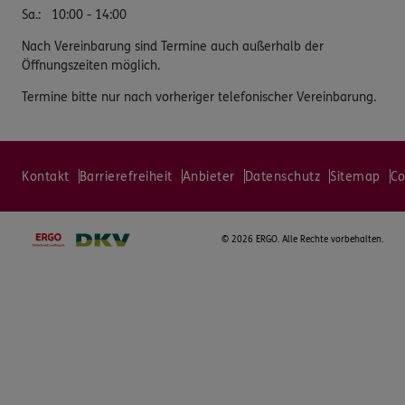
Sa.
:
10:00 - 14:00
Nach Vereinbarung sind Termine auch außerhalb der
Öffnungszeiten möglich.
Termine bitte nur nach vorheriger telefonischer Vereinbarung.
Kontakt
Barrierefreiheit
Anbieter
Datenschutz
Sitemap
Co
©
2026 ERGO. Alle Rechte vorbehalten.