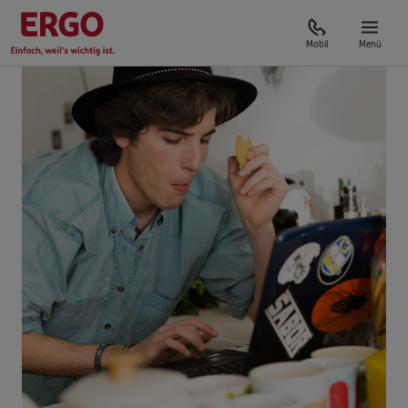
Mobil
Menü