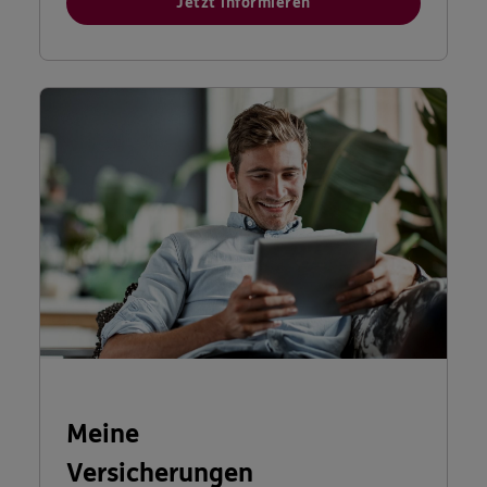
Jetzt informieren
Meine
Versicherungen