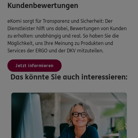
Kundenbewertungen
eKomi sorgt für Transparenz und Sicherheit: Der
Dienstleister hilft uns dabei, Bewertungen von Kunden
zu erhalten: unabhängig und real. So haben Sie die
Möglichkeit, uns Ihre Meinung zu Produkten und
Services der ERGO und der DKV mitzuteilen.
Jetzt informieren
Das könnte Sie auch interessieren: