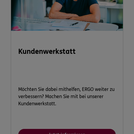
Kundenwerkstatt
Möchten Sie dabei mithelfen, ERGO weiter zu
verbessern? Machen Sie mit bei unserer
Kundenwerkstatt.