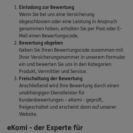
Einladung zur Bewertung
Wenn Sie bei uns eine Versicherung
abgeschlossen oder eine Leistung in Anspruch
genommen haben, erhalten Sie per Post oder E-
Mail einen Bewertungscode.
Bewertung abgeben
Geben Sie Ihren Bewertungscode zusammen mit
Ihrer Versicherungsnummer in unserem Formular
ein und bewerten Sie uns in den Kategorien
Produkt, Vermittler und Service.
Freischaltung der Bewertung
Anschließend wird Ihre Bewertung durch einen
unabhängigen Dienstleister für
Kundenbewertungen – eKomi - geprüft,
freigeschaltet und erscheint dann auf unserer
Website.
eKomi - der Experte für