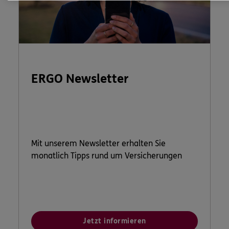
ERGO Newsletter
Mit unserem Newsletter erhalten Sie
monatlich Tipps rund um Versicherungen
Jetzt informieren