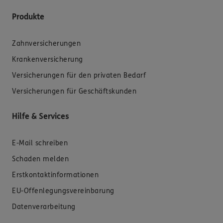
Produkte
Zahnversicherungen
Krankenversicherung
Versicherungen für den privaten Bedarf
Versicherungen für Geschäftskunden
Hilfe & Services
E-Mail schreiben
Schaden melden
Erstkontaktinformationen
EU-Offenlegungsvereinbarung
Datenverarbeitung