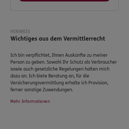
HINWEIS
Wichtiges aus dem Vermittlerrecht
Ich bin verpflichtet, Ihnen Auskünfte zu meiner
Person zu geben. Sowohl Ihr Schutz als Verbraucher
sowie auch gesetzliche Regelungen halten mich
dazu an. Ich biete Beratung an, für die
Versicherungsvermittlung erhalte ich Provision,
ferner sonstige Zuwendungen.
Mehr Informationen