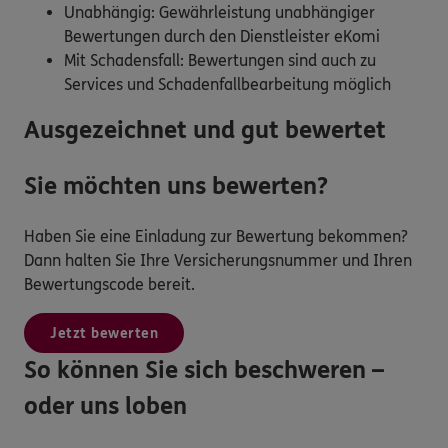
Unabhängig: Gewährleistung unabhängiger
Bewertungen durch den Dienstleister eKomi
Mit Schadensfall: Bewertungen sind auch zu
Services und Schadenfallbearbeitung möglich
Ausgezeichnet und gut bewertet
Sie möchten uns bewerten?
Haben Sie eine Einladung zur Bewertung bekommen?
Dann halten Sie Ihre Versicherungsnummer und Ihren
Bewertungscode bereit.
Jetzt bewerten
So können Sie sich beschweren –
oder uns loben