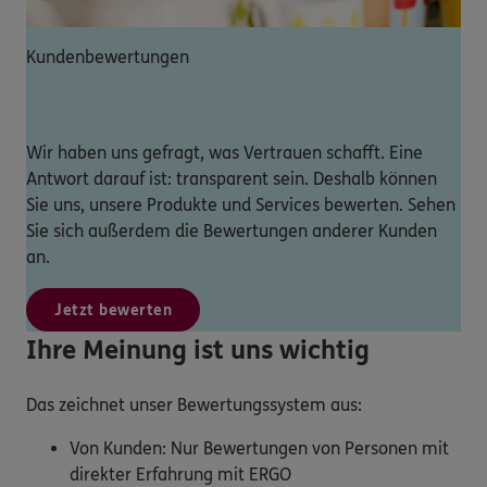
Kundenbewertungen
Wir haben uns gefragt, was Vertrauen schafft. Eine
Antwort darauf ist: transparent sein. Deshalb können
Sie uns, unsere Produkte und Services bewerten. Sehen
Sie sich außerdem die Bewertungen anderer Kunden
an.
Jetzt bewerten
Ihre Meinung ist uns wichtig
Das zeichnet unser Bewertungssystem aus:
Von Kunden: Nur Bewertungen von Personen mit
direkter Erfahrung mit ERGO