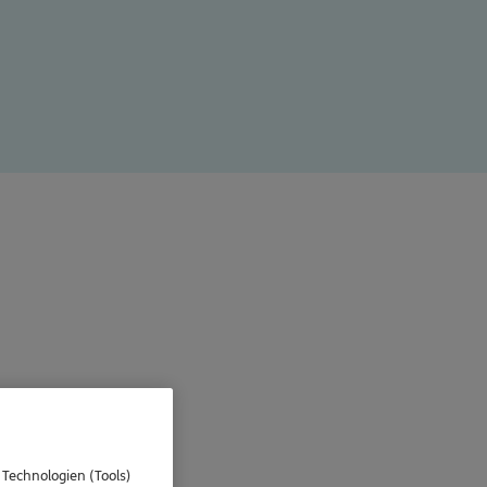
 Technologien (Tools)