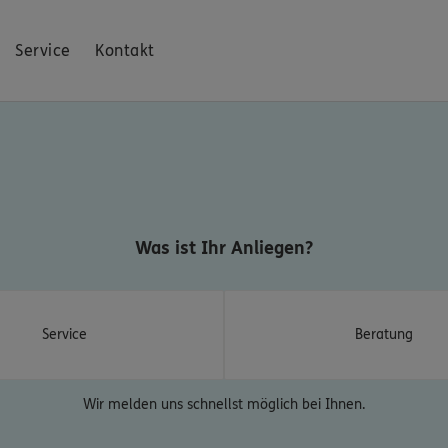
Service
Kontakt
Was ist Ihr Anliegen?
Service
Beratung
Wir melden uns schnellst möglich bei Ihnen.