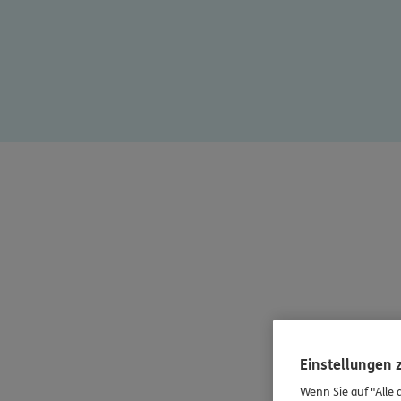
Einstellungen
Wenn Sie auf "Alle 