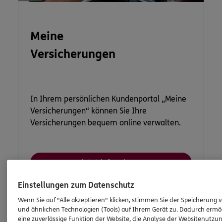
Meine
Versicherungen
In Ihrem persönlichen Kundenportal „Meine
Versicherungen“ können Sie Ihre
Versicherungen bequem online verwalten.
Jetzt informieren
Einstellungen zum Datenschutz
Wenn Sie auf "Alle akzeptieren" klicken, stimmen Sie der Speicherung 
und ähnlichen Technologien (Tools) auf Ihrem Gerät zu. Dadurch ermö
eine zuverlässige Funktion der Website, die Analyse der Websitenutzun