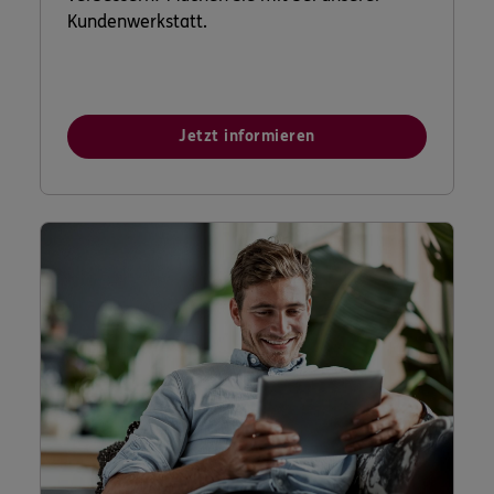
Kundenwerkstatt.
Jetzt informieren