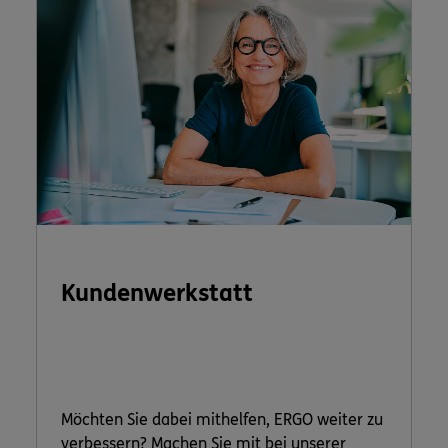
Kundenwerkstatt
Möchten Sie dabei mithelfen, ERGO weiter zu
verbessern? Machen Sie mit bei unserer