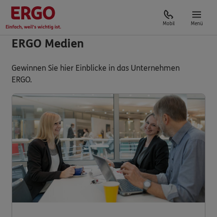
Mobil
Menü
ERGO Medien
Gewinnen Sie hier Einblicke in das Unternehmen
ERGO.