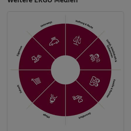
Weitere ERGO Medien