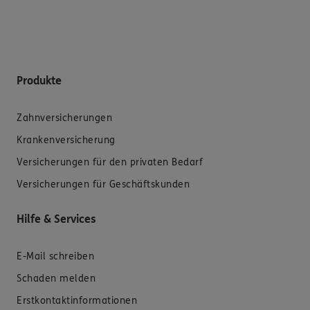
Produkte
Zahnversicherungen
Krankenversicherung
Versicherungen für den privaten Bedarf
Versicherungen für Geschäftskunden
Hilfe & Services
E-Mail schreiben
Schaden melden
Erstkontaktinformationen