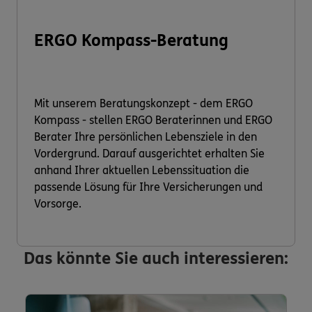
ERGO Kompass-Beratung
Mit unserem Beratungskonzept - dem ERGO
Kompass - stellen ERGO Beraterinnen und ERGO
Berater Ihre persönlichen Lebensziele in den
Vordergrund. Darauf ausgerichtet erhalten Sie
anhand Ihrer aktuellen Lebenssituation die
passende Lösung für Ihre Versicherungen und
Vorsorge.
Das könnte Sie auch interessieren: