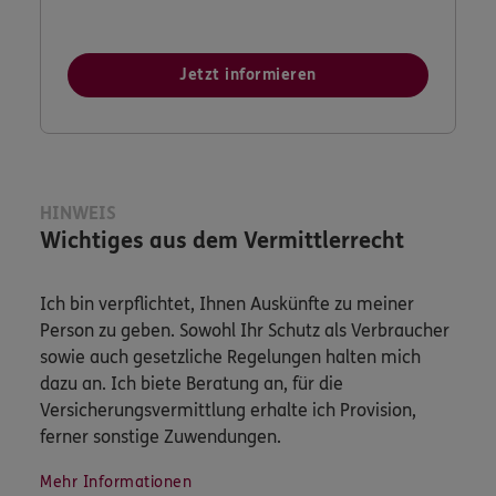
Jetzt informieren
HINWEIS
Wichtiges aus dem Vermittlerrecht
Ich bin verpflichtet, Ihnen Auskünfte zu meiner
Person zu geben. Sowohl Ihr Schutz als Verbraucher
sowie auch gesetzliche Regelungen halten mich
dazu an. Ich biete Beratung an, für die
Versicherungsvermittlung erhalte ich Provision,
ferner sonstige Zuwendungen.
Mehr Informationen