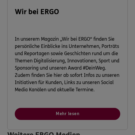
Wir bei ERGO
In unserem Magazin „Wir bei ERGO“ finden Sie
persönliche Einblicke ins Unternehmen, Porträts
und Reportagen sowie Geschichten rund um die
Themen Digitalisierung, Innovationen, Sport und
Sponsoring und unseren Award #DeinWeg.
Zudem finden Sie hier ab sofort Infos zu unseren
Initiativen für Kunden, Links zu unseren Social
Media Kanälen und aktuelle Termine.
Mehr lesen