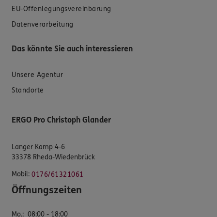
EU-Offenlegungsvereinbarung
Datenverarbeitung
Das könnte Sie auch interessieren
Unsere Agentur
Standorte
ERGO Pro Christoph Glander
Langer Kamp 4-6
33378 Rheda-Wiedenbrück
Mobil:
0176/61321061
Öffnungszeiten
Mo.
:
08:00 - 18:00