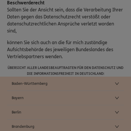
Beschwerderecht
Sollten Sie der Ansicht sein, dass die Verarbeitung Ihrer
Daten gegen das Datenschutzrecht verstößt oder
datenschutzrechtlichen Ansprüche verletzt worden
sind,
können Sie sich auch an die für mich zuständige
Aufsichtsbehörde des jeweiligen Bundeslandes des
Vertriebspartners wenden.
ÜBERSICHT ALLER LANDESBEAUFTRAGTEN FÜR DEN DATENSCHUTZ UND
DIE INFORMATIONSFREIHEIT IN DEUTSCHLAND:
Baden-Württemberg
Bayern
Berlin
Brandenburg