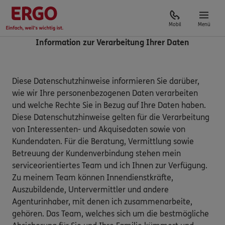
Mobil
Menü
Information zur Verarbeitung Ihrer Daten
Diese Datenschutzhinweise informieren Sie darüber,
wie wir Ihre personenbezogenen Daten verarbeiten
und welche Rechte Sie in Bezug auf Ihre Daten haben.
Diese Datenschutzhinweise gelten für die Verarbeitung
von Interessenten- und Akquisedaten sowie von
Kundendaten. Für die Beratung, Vermittlung sowie
Betreuung der Kundenverbindung stehen mein
serviceorientiertes Team und ich Ihnen zur Verfügung.
Zu meinem Team können Innendienstkräfte,
Auszubildende, Untervermittler und andere
Agenturinhaber, mit denen ich zusammenarbeite,
gehören. Das Team, welches sich um die bestmögliche