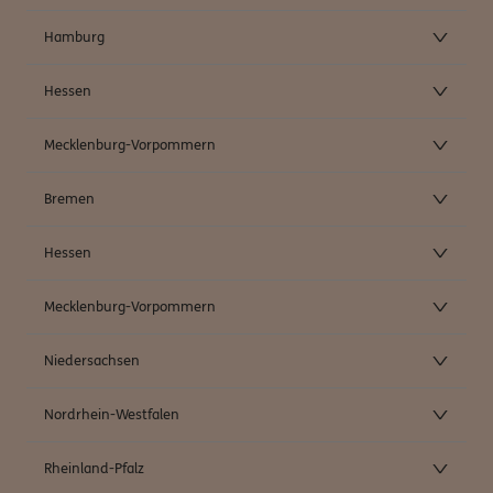
Hamburg
Hessen
Mecklenburg-Vorpommern
Bremen
Hessen
Mecklenburg-Vorpommern
Niedersachsen
Nordrhein-Westfalen
Rheinland-Pfalz