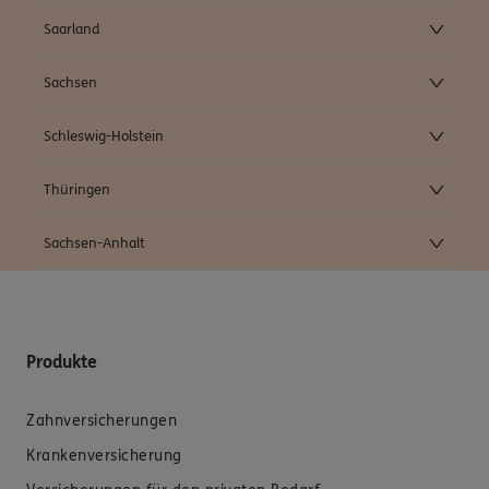
Saarland
Sachsen
Schleswig-Holstein
Thüringen
Sachsen-Anhalt
Produkte
Zahnversicherungen
Krankenversicherung