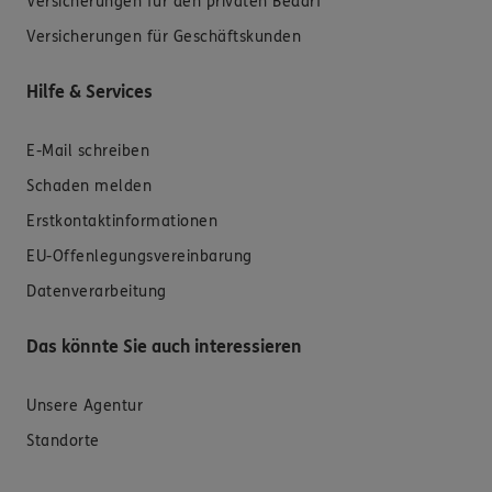
Versicherungen für den privaten Bedarf
Versicherungen für Geschäftskunden
Hilfe & Services
E-Mail schreiben
Schaden melden
Erstkontaktinformationen
EU-Offenlegungsvereinbarung
Datenverarbeitung
Das könnte Sie auch interessieren
Unsere Agentur
Standorte