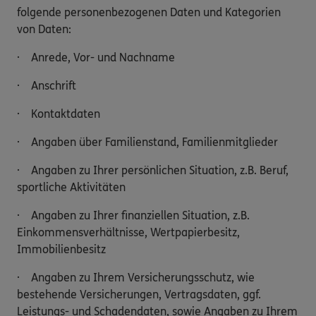
folgende personenbezogenen Daten und Kategorien
von Daten:
· Anrede, Vor- und Nachname
· Anschrift
· Kontaktdaten
· Angaben über Familienstand, Familienmitglieder
· Angaben zu Ihrer persönlichen Situation, z.B. Beruf,
sportliche Aktivitäten
· Angaben zu Ihrer finanziellen Situation, z.B.
Einkommensverhältnisse, Wertpapierbesitz,
Immobilienbesitz
· Angaben zu Ihrem Versicherungsschutz, wie
bestehende Versicherungen, Vertragsdaten, ggf.
Leistungs- und Schadendaten, sowie Angaben zu Ihrem