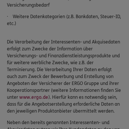
Versicherungsbedarf
· Weitere Datenkategorien (z.B. Bankdaten, Steuer-ID,
etc.)
Die Verarbeitung der Interessenten- und Akquisedaten
erfolgt zum Zwecke der Information über
Versicherungs- und Finanzdienstleistungsprodukte und
für weitere werbliche Zwecke, wie z.B. der
Terminierung. Die Verarbeitung Ihrer Daten erfolgt
auch zum Zweck der Bewerbung und Erstellung von
Angeboten der Versicherer der ERGO Gruppe und ihrer
Kooperationspartner (weitere Informationen finden Sie
unter
www.ergo.de
). Hierfür kann es notwendig sein,
dass für die Angebotserstellung erforderliche Daten an
den jeweiligen Produktanbieter übermittelt werden.
Neben den bereits genannten Interessenten- und