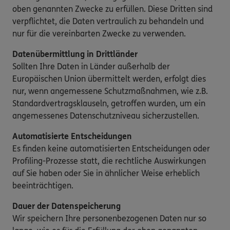
oben genannten Zwecke zu erfüllen. Diese Dritten sind
verpflichtet, die Daten vertraulich zu behandeln und
nur für die vereinbarten Zwecke zu verwenden.
Datenübermittlung in Drittländer
Sollten Ihre Daten in Länder außerhalb der
Europäischen Union übermittelt werden, erfolgt dies
nur, wenn angemessene Schutzmaßnahmen, wie z.B.
Standardvertragsklauseln, getroffen wurden, um ein
angemessenes Datenschutzniveau sicherzustellen.
Automatisierte Entscheidungen
Es finden keine automatisierten Entscheidungen oder
Profiling-Prozesse statt, die rechtliche Auswirkungen
auf Sie haben oder Sie in ähnlicher Weise erheblich
beeinträchtigen.
Dauer der Datenspeicherung
Wir speichern Ihre personenbezogenen Daten nur so