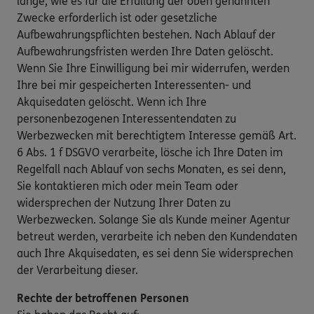
lange, wie es für die Erfüllung der oben genannten
Zwecke erforderlich ist oder gesetzliche
Aufbewahrungspflichten bestehen. Nach Ablauf der
Aufbewahrungsfristen werden Ihre Daten gelöscht.
Wenn Sie Ihre Einwilligung bei mir widerrufen, werden
Ihre bei mir gespeicherten Interessenten- und
Akquisedaten gelöscht. Wenn ich Ihre
personenbezogenen Interessentendaten zu
Werbezwecken mit berechtigtem Interesse gemäß Art.
6 Abs. 1 f DSGVO verarbeite, lösche ich Ihre Daten im
Regelfall nach Ablauf von sechs Monaten, es sei denn,
Sie kontaktieren mich oder mein Team oder
widersprechen der Nutzung Ihrer Daten zu
Werbezwecken. Solange Sie als Kunde meiner Agentur
betreut werden, verarbeite ich neben den Kundendaten
auch Ihre Akquisedaten, es sei denn Sie widersprechen
der Verarbeitung dieser.
Rechte der betroffenen Personen