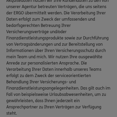
Akquisedaten nutzen wir Ihre Kundendaten zu den von
unserer Agentur betreuten Verträgen, die uns seitens
der ERGO übermittelt werden. Die Verarbeitung Ihrer
Daten erfolgt zum Zweck der umfassenden und
bedarfsgerechten Betreuung Ihrer
Versicherungsverträge und/oder
Finanzdienstleistungsprodukte sowie zur Durchführung
von Vertragsänderungen und zur Bereitstellung von
Informationen über Ihren Versicherungsschutz durch
mein Team und mich. Wir nutzen Ihre ausgewählte
Anrede zur personalisierten Ansprache. Die
Verarbeitung Ihrer Daten innerhalb unseres Teams
erfolgt zu dem Zweck der serviceorientierten
Behandlung Ihrer Versicherungs- und
Finanzdienstleistungsangelegenheiten. Das gilt auch im
Fall von beispielsweise Urlaubsabwesenheiten, um zu
gewährleisten, dass Ihnen jederzeit ein
Ansprechpartner zu Ihren Verträgen zur Verfügung
steht.