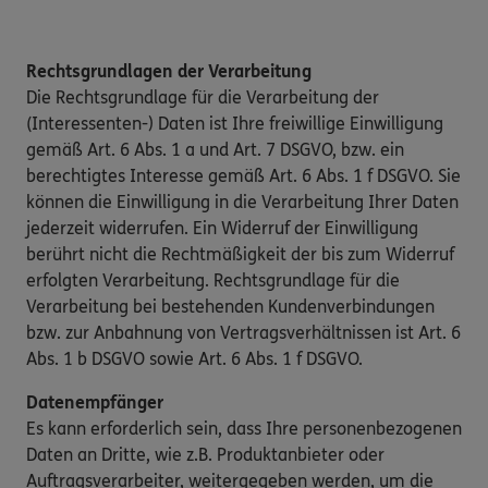
Rechtsgrundlagen der Verarbeitung
Die Rechtsgrundlage für die Verarbeitung der
(Interessenten-) Daten ist Ihre freiwillige Einwilligung
gemäß Art. 6 Abs. 1 a und Art. 7 DSGVO, bzw. ein
berechtigtes Interesse gemäß Art. 6 Abs. 1 f DSGVO. Sie
können die Einwilligung in die Verarbeitung Ihrer Daten
jederzeit widerrufen. Ein Widerruf der Einwilligung
berührt nicht die Rechtmäßigkeit der bis zum Widerruf
erfolgten Verarbeitung. Rechtsgrundlage für die
Verarbeitung bei bestehenden Kundenverbindungen
bzw. zur Anbahnung von Vertragsverhältnissen ist Art. 6
Abs. 1 b DSGVO sowie Art. 6 Abs. 1 f DSGVO.
Datenempfänger
Es kann erforderlich sein, dass Ihre personenbezogenen
Daten an Dritte, wie z.B. Produktanbieter oder
Auftragsverarbeiter, weitergegeben werden, um die