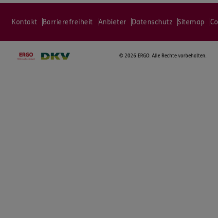
Kontakt
Barrierefreiheit
Anbieter
Datenschutz
Sitemap
Co
©
2026 ERGO. Alle Rechte vorbehalten.