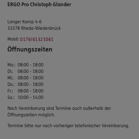
ERGO Pro Christoph Glander
Langer Kamp 4-6
33378 Rheda-Wiedenbrück
Mobil:
0176/61321061
Öffnungszeiten
Mo.
:
08:00 - 18:00
Di.
:
08:00 - 18:00
Mi.
:
08:00 - 18:00
Do.
:
08:00 - 18:00
Fr.
:
08:00 - 18:00
Sa.
:
10:00 - 14:00
Nach Vereinbarung sind Termine auch außerhalb der
Öffnungszeiten möglich.
Termine bitte nur nach vorheriger telefonischer Vereinbarung.