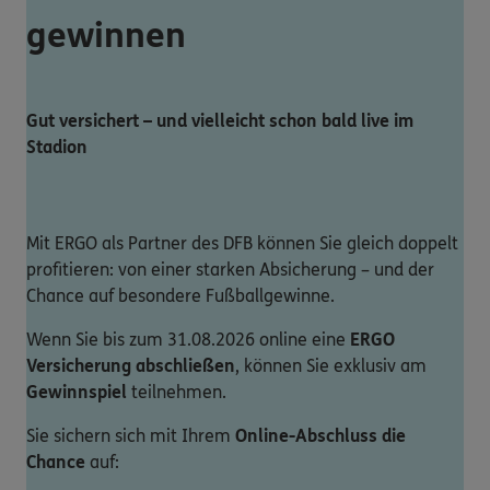
gewinnen
Gut versichert – und vielleicht schon bald live im
Stadion
Mit ERGO als Partner des DFB können Sie gleich doppelt
profitieren: von einer starken Absicherung – und der
Chance auf besondere Fußballgewinne.
Wenn Sie bis zum 31.08.2026 online eine
ERGO
Versicherung abschließen
, können Sie exklusiv am
Gewinnspiel
teilnehmen.
Sie sichern sich mit Ihrem
Online-Abschluss die
Chance
auf: