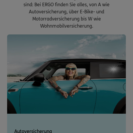
sind: Bei ERGO finden Sie alles, von A wie
Autoversicherung, über E-Bike- und
Motorradversicherung bis W wie
Wohnmobilversicherung.
Autoversicherung