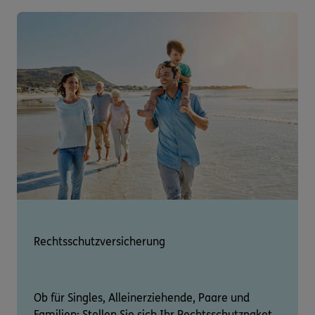
Rechtsschutzversicherung
Ob für Singles, Alleinerziehende, Paare und
Familien: Stellen Sie sich Ihr Rechtsschutzpaket