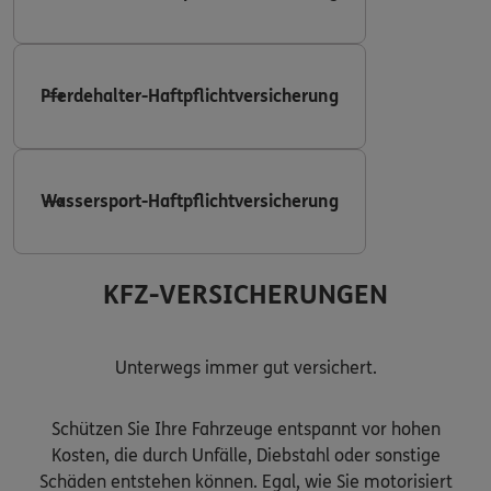
Pferdehalter-Haftpflichtversicherung
Wassersport-Haftpflichtversicherung
KFZ-VERSICHERUNGEN
Unterwegs immer gut versichert.
Schützen Sie Ihre Fahrzeuge entspannt vor hohen
Kosten, die durch Unfälle, Diebstahl oder sonstige
Schäden entstehen können. Egal, wie Sie motorisiert