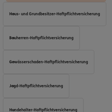
Haus- und Grundbesitzer-Haftpflichtversicherung
Bauherren-Haftpflichtversicherung
Gewässerschaden-Haftpflichtversicherung
Jagd-Haftpflichtversicherung
Hundehalter-Haftpflichtversicherung