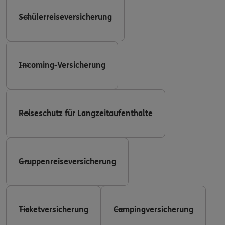
Schülerreiseversicherung
Incoming-Versicherung
Reiseschutz für Langzeitaufenthalte
Gruppenreiseversicherung
Ticketversicherung
Campingversicherung