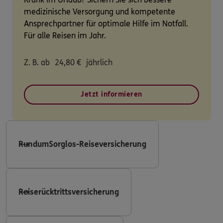
medizinische Versorgung und kompetente
Ansprechpartner für optimale Hilfe im Notfall.
Für alle Reisen im Jahr.
Z. B. ab
24,80
€
jährlich
Jetzt informieren
RundumSorglos-Reiseversicherung
Reiserücktrittsversicherung