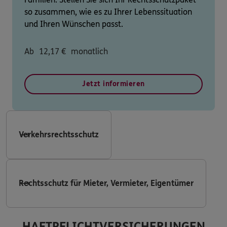
so zusammen, wie es zu Ihrer Lebenssituation
und Ihren Wünschen passt.
Ab
12,17
€
monatlich
Jetzt informieren
Verkehrsrechtsschutz
Rechtsschutz für Mieter, Vermieter, Eigentümer
HAFTPFLICHTVERSICHERUNGEN