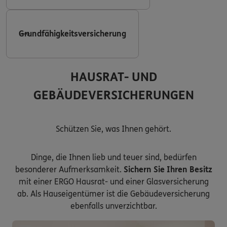
Grundfähigkeitsversicherung
HAUSRAT- UND
GEBÄUDEVERSICHERUNGEN
Schützen Sie, was Ihnen gehört.
Dinge, die Ihnen lieb und teuer sind, bedürfen
besonderer Aufmerksamkeit.
Sichern Sie Ihren Besitz
mit einer ERGO Hausrat- und einer Glasversicherung
ab. Als Hauseigentümer ist die Gebäudeversicherung
ebenfalls unverzichtbar.