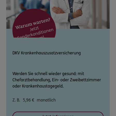
DKV Krankenhauszusatzversicherung
Werden Sie schnell wieder gesund: mit
Chefarztbehandlung, Ein- oder Zweibettzimmer
oder Krankenhaustagegeld.
Z. B.
5,96
€
monatlich