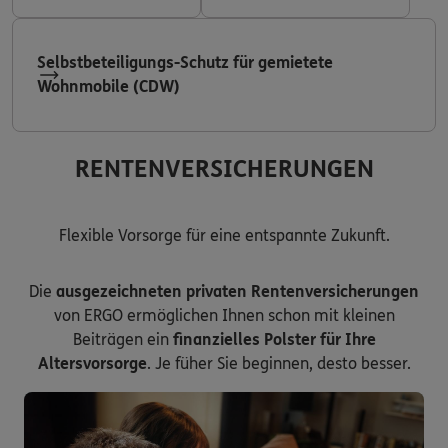
Selbstbeteiligungs-Schutz für gemietete
Wohnmobile (CDW)
RENTENVERSICHERUNGEN
Flexible Vorsorge für eine entspannte Zukunft.
Die
ausgezeichneten privaten Rentenversicherungen
von ERGO ermöglichen Ihnen schon mit kleinen
Beiträgen ein
finanzielles Polster für Ihre
Altersvorsorge
. Je füher Sie beginnen, desto besser.