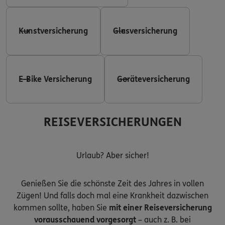
Kunstversicherung
Glasversicherung
E-Bike Versicherung
Geräteversicherung
REISEVERSICHERUNGEN
Urlaub? Aber sicher!
Genießen Sie die schönste Zeit des Jahres in vollen
Zügen! Und falls doch mal eine Krankheit dazwischen
kommen sollte, haben Sie
mit einer Reiseversicherung
vorausschauend vorgesorgt
– auch z. B. bei