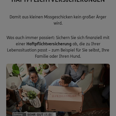
Damit aus kleinen Missgeschicken kein großer Ärger
wird.
Was auch immer passiert: Sichern Sie sich finanziell mit
einer
Haftpflichtversicherung
ab, die zu Ihrer
Lebenssituation passt – zum Beispiel für Sie selbst, Ihre
Familie oder Ihren Hund.