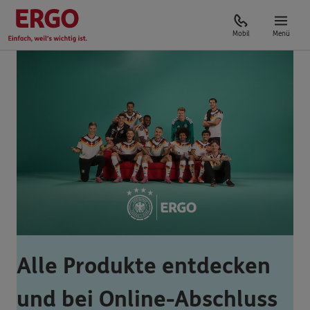
Mobil
Menü
Alle Produkte entdecken
und bei Online-Abschluss