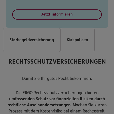
Jetzt informieren
Sterbegeldversicherung
Kidspolicen
RECHTSSCHUTZVERSICHERUNGEN
Damit Sie Ihr gutes Recht bekommen.
Die ERGO Rechtsschutzversicherungen bieten
umfassenden Schutz vor finanziellen Risiken durch
rechtliche Auseinandersetzungen
. Machen Sie kurzen
Prozess mit dem Kostenrisiko bei einem Rechtsstreit.