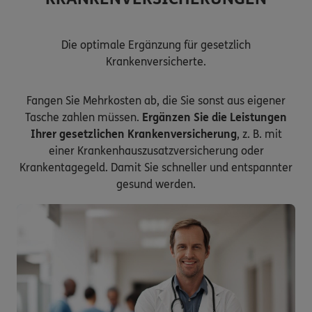
Die optimale Ergänzung für gesetzlich
Krankenversicherte.
Fangen Sie Mehrkosten ab, die Sie sonst aus eigener
Tasche zahlen müssen.
Ergänzen Sie die Leistungen
Ihrer gesetzlichen Krankenversicherung
, z. B. mit
einer Krankenhauszusatzversicherung oder
Krankentagegeld. Damit Sie schneller und entspannter
gesund werden.