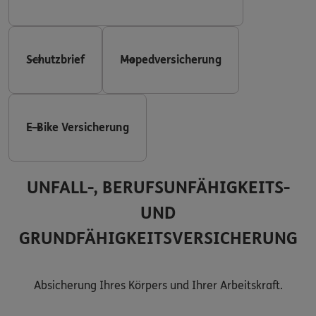
Schutzbrief
Mopedversicherung
E-Bike Versicherung
UNFALL-, BERUFSUNFÄHIGKEITS-
UND
GRUNDFÄHIGKEITSVERSICHERUNG
Absicherung Ihres Körpers und Ihrer Arbeitskraft.