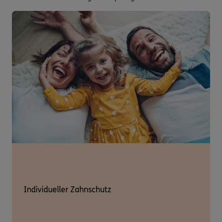
Individueller Zahnschutz