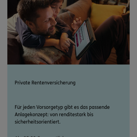
Private Rentenversicherung
Für jeden Vorsorgetyp gibt es das passende
Anlagekonzept: von renditestark bis
sicherheitsorientiert.