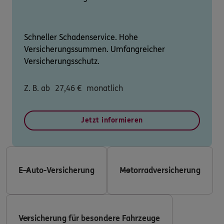
Schneller Schadenservice. Hohe
Versicherungssummen. Umfangreicher
Versicherungsschutz.
Z. B. ab
27,46
€
monatlich
Jetzt informieren
E-Auto-Versicherung
Motorradversicherung
Versicherung für besondere Fahrzeuge