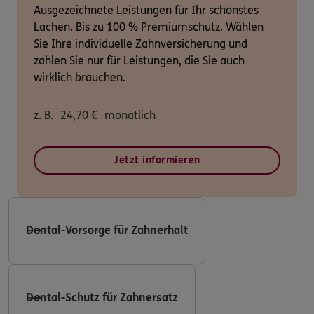
Ausgezeichnete Leistungen für Ihr schönstes
Lachen. Bis zu 100 % Premiumschutz. Wählen
Sie Ihre individuelle Zahnversicherung und
zahlen Sie nur für Leistungen, die Sie auch
wirklich brauchen.
z. B.
24,70
€
monatlich
Jetzt informieren
Dental-Vorsorge für Zahnerhalt
Dental-Schutz für Zahnersatz