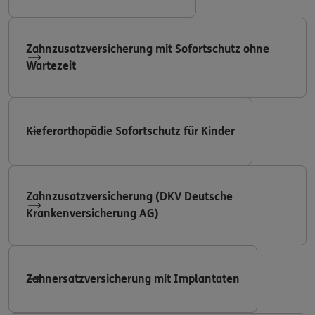
Zahnzusatzversicherung mit Sofortschutz ohne
Wartezeit
Kieferorthopädie Sofortschutz für Kinder
Zahnzusatzversicherung (DKV Deutsche
Krankenversicherung AG)
Zahnersatzversicherung mit Implantaten