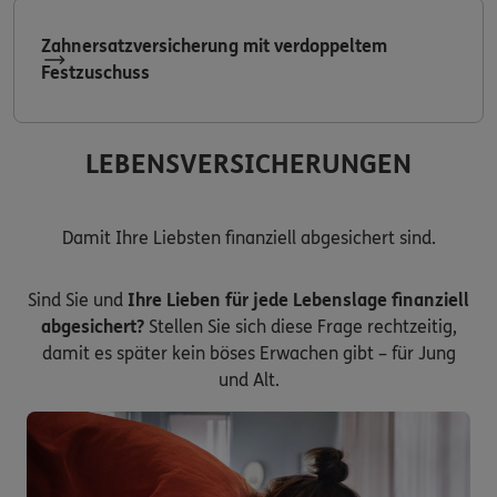
Zahnersatzversicherung mit verdoppeltem
Festzuschuss
LEBENSVERSICHERUNGEN
Damit Ihre Liebsten finanziell abgesichert sind.
Sind Sie und
Ihre Lieben für jede Lebenslage finanziell
abgesichert?
Stellen Sie sich diese Frage rechtzeitig,
damit es später kein böses Erwachen gibt – für Jung
und Alt.