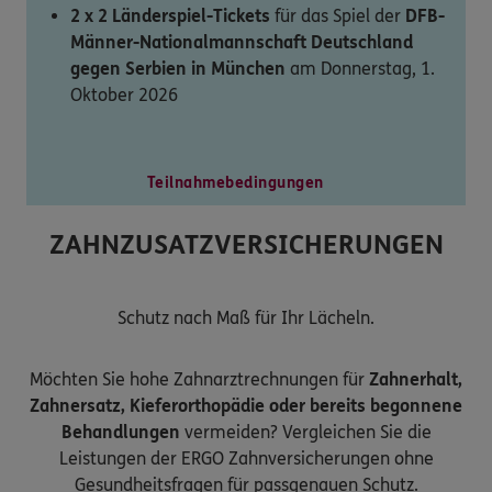
2 x 2 Länderspiel-Tickets
für das Spiel der
DFB-
Männer-Nationalmannschaft Deutschland
gegen Serbien in München
am Donnerstag, 1.
Oktober 2026
Teilnahmebedingungen
ZAHNZUSATZVERSICHERUNGEN
Schutz nach Maß für Ihr Lächeln.
Möchten Sie hohe Zahnarztrechnungen für
Zahnerhalt,
Zahnersatz, Kieferorthopädie oder bereits begonnene
Behandlungen
vermeiden? Vergleichen Sie die
Leistungen der ERGO Zahnversicherungen ohne
Gesundheitsfragen für passgenauen Schutz.