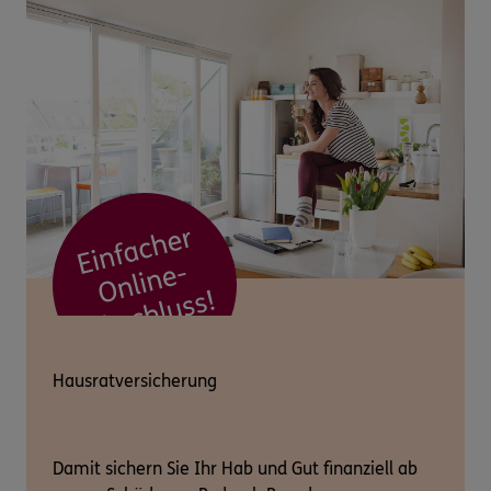
Hausratversicherung
Damit sichern Sie Ihr Hab und Gut finanziell ab