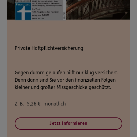
Private Haftpflichtversicherung
Gegen dumm gelaufen hilft nur klug versichert.
Denn dann sind Sie vor den finanziellen Folgen
kleiner und großer Missgeschicke geschützt.
Z. B.
5,26
€
monatlich
Jetzt informieren