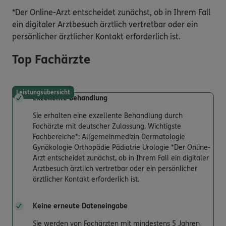
*Der Online-Arzt entscheidet zunächst, ob in Ihrem Fall
ein digitaler Arztbesuch ärztlich vertretbar oder ein
persönlicher ärztlicher Kontakt erforderlich ist.
Top Fachärzte
Leistungsübersicht
Exzellente Behandlung
Sie erhalten eine exzellente Behandlung durch
Fachärzte mit deutscher Zulassung. Wichtigste
Fachbereiche*: Allgemeinmedizin Dermatologie
Gynäkologie Orthopädie Pädiatrie Urologie *Der Online-
Arzt entscheidet zunächst, ob in Ihrem Fall ein digitaler
Arztbesuch ärztlich vertretbar oder ein persönlicher
ärztlicher Kontakt erforderlich ist.
Keine erneute Dateneingabe
Sie werden von Fachärzten mit mindestens 5 Jahren