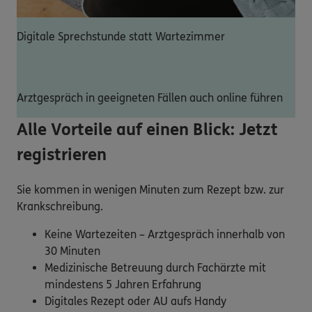
Digitale Sprechstunde statt Wartezimmer
Arztgespräch in geeigneten Fällen auch online führen
Alle Vorteile auf einen Blick: Jetzt
registrieren
Sie kommen in wenigen Minuten zum Rezept bzw. zur
Krankschreibung.
Keine Wartezeiten – Arztgespräch innerhalb von
30 Minuten
Medizinische Betreuung durch Fachärzte mit
mindestens 5 Jahren Erfahrung
Digitales Rezept oder AU aufs Handy