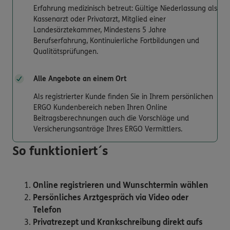
Erfahrung medizinisch betreut: Gültige Niederlassung als
Kassenarzt oder Privatarzt, Mitglied einer
Landesärztekammer, Mindestens 5 Jahre
Berufserfahrung, Kontinuierliche Fortbildungen und
Qualitätsprüfungen.
Alle Angebote an einem Ort
Als registrierter Kunde finden Sie in Ihrem persönlichen
ERGO Kundenbereich neben Ihren Online
Beitragsberechnungen auch die Vorschläge und
Versicherungsanträge Ihres ERGO Vermittlers.
So funktioniert´s
Online registrieren und Wunschtermin wählen
Persönliches Arztgespräch via Video oder
Telefon
Privatrezept und Krankschreibung direkt aufs