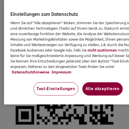
Einstellungen zum Datenschutz
Wenn Sie auf "Alle akzeptieren" klicken, stimmen Sie der Speicherung 
und ähnlichen Technologien (Tools) auf Ihrem Gerät zu. Dadurch ermö
eine zuverlässige Funktion der Website, die Analyse der Websitenutzun
Messung von Marketingaktivitäten sowie die Möglichkeit, Ihnen persona
Inhalte und Werbeanzeigen zur Verfügung zu stellen, z.B. durch die N
Facebook Audiences oder Google Ads. Falls Sie
nicht zustimmen
möchten
keine für Sie maßgeschneiderte Anpassung und Werbung auf dieser Se
Sie können Ihre Entscheidungen jederzeit über den Button "Tool-Eins
anpassen. Näheres zu den eingesetzten Tools finden Sie unter
Datenschutzhinweise
Impressum
Tool-Einstellungen
Alle akzeptieren