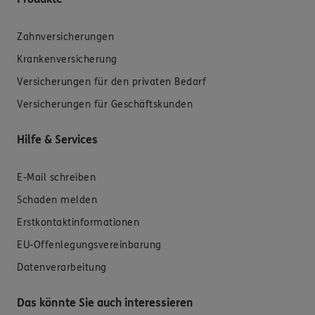
Zahnversicherungen
Krankenversicherung
Versicherungen für den privaten Bedarf
Versicherungen für Geschäftskunden
Hilfe & Services
E-Mail schreiben
Schaden melden
Erstkontaktinformationen
EU-Offenlegungsvereinbarung
Datenverarbeitung
Das könnte Sie auch interessieren