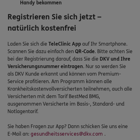
Handy bekommen
Registrieren Sie sich jetzt –
natürlich kostenfrei
Laden Sie sich die
TeleClinic App
auf Ihr Smartphone.
Scannen Sie dazu einfach den
QR-Code
. Bitte achten Sie
bei der Registrierung darauf, dass Sie die
DKV und Ihre
Versicherungsnummer eintragen
. Nur so werden Sie
als DKV Kunde erkannt und können vom Premium-
Service profitieren. Am Programm können alle
Krankheitskostenvollversicherten teilnehmen, auch alle
Versicherten mit dem Tarif BestMed BMG,
ausgenommen Versicherte im Basis-, Standard- und
Notlagentarif.
Sie haben Fragen zur App? Dann schicken Sie uns eine
E-Mail an:
gesundheitsservices@dkv.com
.