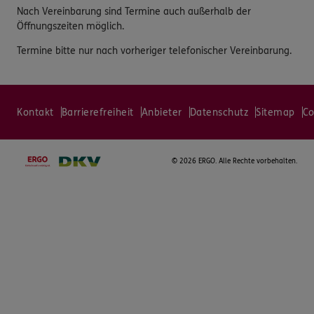
Nach Vereinbarung sind Termine auch außerhalb der
Öffnungszeiten möglich.
Termine bitte nur nach vorheriger telefonischer Vereinbarung.
Kontakt
Barrierefreiheit
Anbieter
Datenschutz
Sitemap
Co
©
2026 ERGO. Alle Rechte vorbehalten.