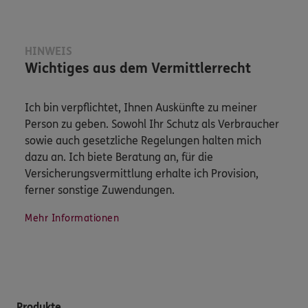
HINWEIS
Wichtiges aus dem Vermittlerrecht
Ich bin verpflichtet, Ihnen Auskünfte zu meiner
Person zu geben. Sowohl Ihr Schutz als Verbraucher
sowie auch gesetzliche Regelungen halten mich
dazu an. Ich biete Beratung an, für die
Versicherungsvermittlung erhalte ich Provision,
ferner sonstige Zuwendungen.
Mehr Informationen
Produkte