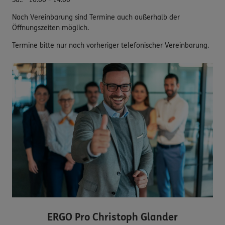
Nach Vereinbarung sind Termine auch außerhalb der
Öffnungszeiten möglich.
Termine bitte nur nach vorheriger telefonischer Vereinbarung.
ERGO Pro Christoph Glander