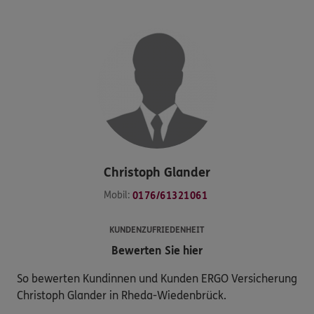
Christoph
Glander
Mobil:
0176/61321061
KUNDENZUFRIEDENHEIT
Bewerten Sie hier
So bewerten Kundinnen und Kunden ERGO Versicherung
Christoph Glander in Rheda-Wiedenbrück.