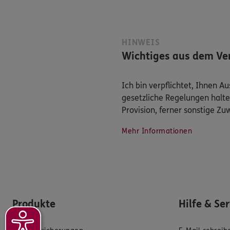
HINWEIS
Wichtiges aus dem Ver
Ich bin verpflichtet, Ihnen 
gesetzliche Regelungen halte
Provision, ferner sonstige Z
Mehr Informationen
Produkte
Hilfe & Se