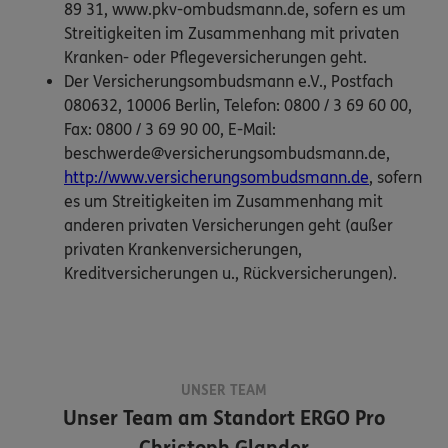
89 31, www.pkv-ombudsmann.de, sofern es um
Streitigkeiten im Zusammenhang mit privaten
Kranken- oder Pflegeversicherungen geht.
Der Versicherungsombudsmann e.V., Postfach
080632, 10006 Berlin, Telefon: 0800 / 3 69 60 00,
Fax: 0800 / 3 69 90 00, E-Mail:
beschwerde@versicherungsombudsmann.de,
http://www.versicherungsombudsmann.de
, sofern
es um Streitigkeiten im Zusammenhang mit
anderen privaten Versicherungen geht (außer
privaten Krankenversicherungen,
Kreditversicherungen u., Rückversicherungen).
UNSER TEAM
Unser Team am Standort
ERGO Pro