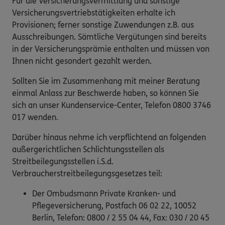
Für die Versicherungsvermittlung und sonstige
Versicherungsvertriebstätigkeiten erhalte ich
Provisionen; ferner sonstige Zuwendungen z.B. aus
Ausschreibungen. Sämtliche Vergütungen sind bereits
in der Versicherungsprämie enthalten und müssen von
Ihnen nicht gesondert gezahlt werden.
Sollten Sie im Zusammenhang mit meiner Beratung
einmal Anlass zur Beschwerde haben, so können Sie
sich an unser Kundenservice-Center, Telefon 0800 3746
017 wenden.
Darüber hinaus nehme ich verpflichtend an folgenden
außergerichtlichen Schlichtungsstellen als
Streitbeilegungsstellen i.S.d.
Verbraucherstreitbeilegungsgesetzes teil:
Der Ombudsmann Private Kranken- und
Pflegeversicherung, Postfach 06 02 22, 10052
Berlin, Telefon: 0800 / 2 55 04 44, Fax: 030 / 20 45