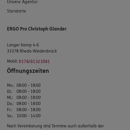
Unsere Agentur
Standorte
ERGO Pro Christoph Glander
Langer Kamp 4-6
33378 Rheda-Wiedenbrück
Mobil:
0176/61321061
Öffnungszeiten
Mo.
:
08:00 - 18:00
Di.
:
08:00 - 18:00
Mi.
:
08:00 - 18:00
Do.
:
08:00 - 18:00
Fr.
:
08:00 - 18:00
Sa.
:
10:00 - 14:00
Nach Vereinbarung sind Termine auch außerhalb der