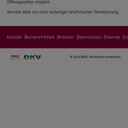
Öffnungszeiten möglich.
Termine bitte nur nach vorheriger telefonischer Vereinbarung.
Kontakt
Barrierefreiheit
Anbieter
Datenschutz
Sitemap
Co
©
2026 ERGO. Alle Rechte vorbehalten.