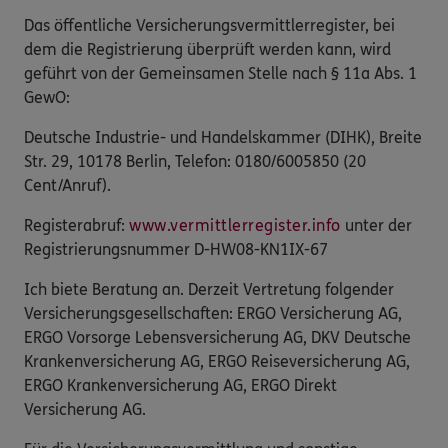
Das öffentliche Versicherungsvermittlerregister, bei
dem die Registrierung überprüft werden kann, wird
geführt von der Gemeinsamen Stelle nach § 11a Abs. 1
GewO:
Deutsche Industrie- und Handelskammer (DIHK), Breite
Str. 29, 10178 Berlin, Telefon: 0180/6005850 (20
Cent/Anruf).
Registerabruf:
www.vermittlerregister.info
unter der
Registrierungsnummer D-HW08-KN1IX-67
Ich biete Beratung an. Derzeit Vertretung folgender
Versicherungsgesellschaften: ERGO Versicherung AG,
ERGO Vorsorge Lebensversicherung AG, DKV Deutsche
Krankenversicherung AG, ERGO Reiseversicherung AG,
ERGO Krankenversicherung AG, ERGO Direkt
Versicherung AG.