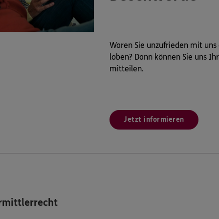
Waren Sie unzufrieden mit uns
loben? Dann können Sie uns Ih
mitteilen.
Jetzt informieren
mittlerrecht