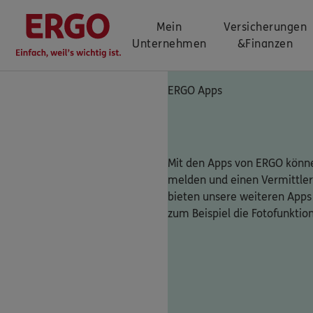
Mein
Versicherungen
Unternehmen
&
Finanzen
ERGO Apps
Mit den Apps von ERGO könne
melden und einen Vermittler
bieten unsere weiteren Apps
zum Beispiel die Fotofunktio