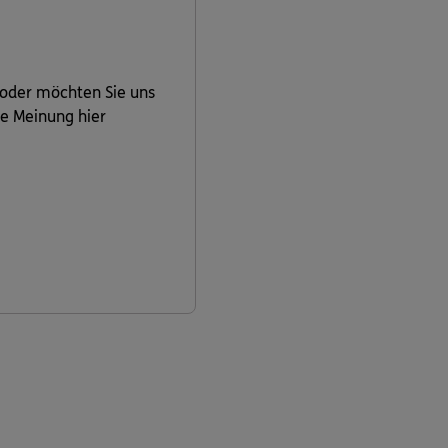
 oder möchten Sie uns
re Meinung hier