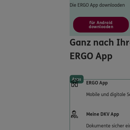
Die ERGO App downloaden
für Android
downloaden
Ganz nach Ihr
ERGO App
Apps
ERGO App
Mobile und digitale 
Meine DKV App
Dokumente sicher ei