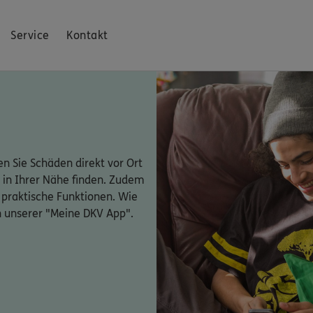
Service
Kontakt
n Sie Schäden direkt vor Ort
 in Ihrer Nähe finden. Zudem
 praktische Funktionen. Wie
n unserer "Meine DKV App".