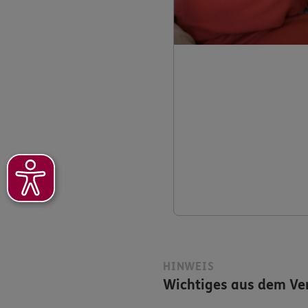
HINWEIS
Wichtiges aus dem Ver