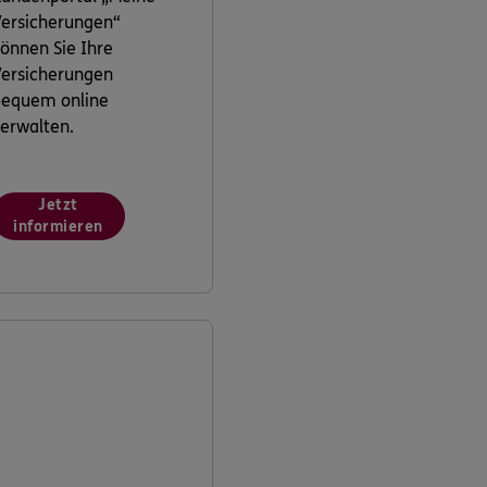
ersicherungen“
önnen Sie Ihre
ersicherungen
bequem online
erwalten.
Jetzt
informieren