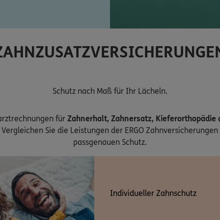
ZAHNZUSATZVERSICHERUNGE
Schutz nach Maß für Ihr Lächeln.
arztrechnungen für
Zahnerhalt, Zahnersatz, Kieferorthopädie
Vergleichen Sie die Leistungen der ERGO Zahnversicherungen 
passgenauen Schutz.
Individueller Zahnschutz