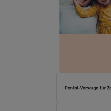
Dental-Vorsorge für Z