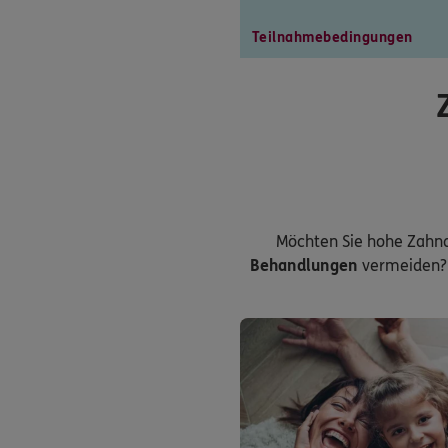
Teilnahmebedingungen
Möchten Sie hohe Zahn
Behandlungen
vermeiden? 