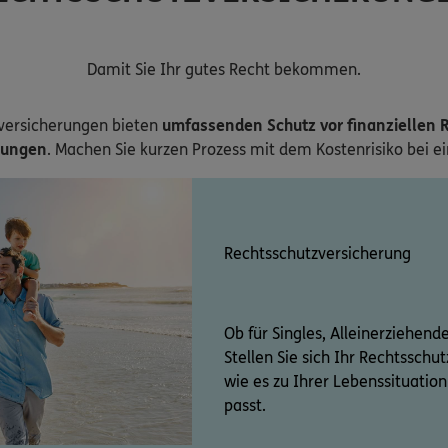
Damit Sie Ihr gutes Recht bekommen.
versicherungen bieten
umfassenden Schutz vor finanziellen R
zungen
. Machen Sie kurzen Prozess mit dem Kostenrisiko bei e
Rechtsschutzversicherung
Ob für Singles, Alleinerziehend
Stellen Sie sich Ihr Rechtssch
wie es zu Ihrer Lebenssituati
passt.