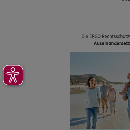
Die ERGO Rechtsschutz
Auseinanderset